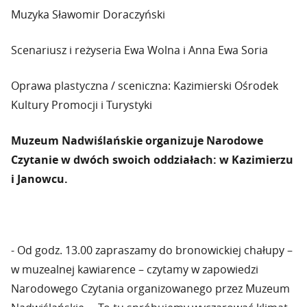
Muzyka Sławomir Doraczyński
Scenariusz i reżyseria Ewa Wolna i Anna Ewa Soria
Oprawa plastyczna / sceniczna: Kazimierski Ośrodek
Kultury Promocji i Turystyki
Muzeum Nadwiślańskie
organizuje Narodowe
Czytanie w dwóch swoich oddziałach: w Kazimierzu
i Janowcu.
- Od godz. 13.00 zapraszamy do bronowickiej chałupy –
w muzealnej kawiarence – czytamy w zapowiedzi
Narodowego Czytania organizowanego przez Muzeum