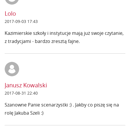
Lolo
2017-09-03 17:43
Kazimierskie szkoły i instytucje mają już swoje czytanie,
z tradycjami - bardzo zresztą fajne.
Janusz Kowalski
2017-08-31 22:40
Szanowne Panie scenarzystki :) . Jakby co piszę się na
rolę Jakuba Szeli :)