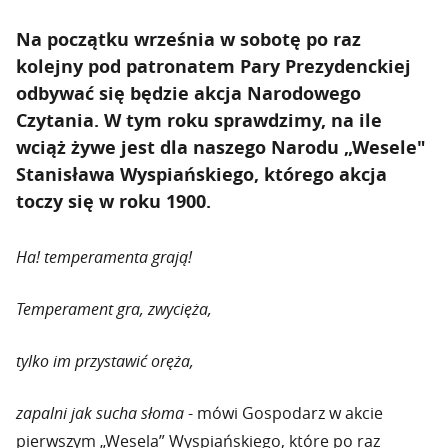
Na początku września w sobotę po raz
kolejny pod patronatem Pary Prezydenckiej
odbywać się będzie akcja Narodowego
Czytania. W tym roku sprawdzimy, na ile
wciąż żywe jest dla naszego Narodu „Wesele"
Stanisława Wyspiańskiego, którego akcja
toczy się w roku 1900.
Ha! temperamenta grają!
Temperament gra, zwycięża,
tylko im przystawić oręża,
zapalni jak sucha słoma
- mówi Gospodarz w akcie
pierwszym „Wesela” Wyspiańskiego, które po raz