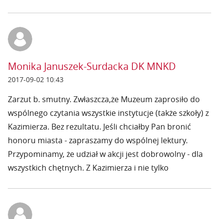
Monika Januszek-Surdacka DK MNKD
2017-09-02 10:43
Zarzut b. smutny. Zwłaszcza,że Muzeum zaprosiło do
wspólnego czytania wszystkie instytucje (także szkoły) z
Kazimierza. Bez rezultatu. Jeśli chciałby Pan bronić
honoru miasta - zapraszamy do wspólnej lektury.
Przypominamy, że udział w akcji jest dobrowolny - dla
wszystkich chętnych. Z Kazimierza i nie tylko