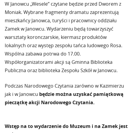
W Janowcu „Wesele” czytane będzie przed Dworem z
Moniak. Wybrane fragmenty dramatu zaprezentują
mieszkańcy Janowca, turyści i pracownicy oddziału
Zamek w Janowcu. Wydarzeniu będą towarzyszyć
warsztaty koronczarskie, kiermasz produktów
lokalnych oraz występ zespołu tańca ludowego Rosa.
Wspólna zabawa potrwa do 17.00.
Współorganizatorami akcji są Gminna Biblioteka
Publiczna oraz biblioteka Zespołu Szkół w Janowcu.
Podczas Narodowego Czytania zarówno w Kazimierzu
jak i w Janowcu
będzie można uzyskać pamiątkową
pieczątkę akcji Narodowego Czytania.
Wstęp na to wydarzenie do Muzeum i na Zamek jest