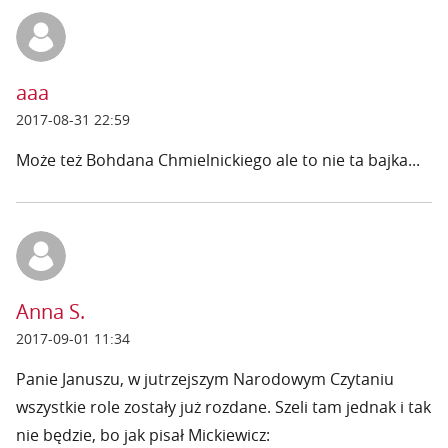
aaa
2017-08-31 22:59
Może też Bohdana Chmielnickiego ale to nie ta bajka...
Anna S.
2017-09-01 11:34
Panie Januszu, w jutrzejszym Narodowym Czytaniu
wszystkie role zostały już rozdane. Szeli tam jednak i tak
nie będzie, bo jak pisał Mickiewicz: