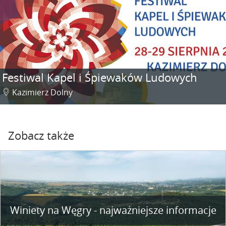
Festiwal Kapel i Śpiewaków Ludowych
Kazimierz Dolny
Zobacz także
Winiety na Węgry - najważniejsze informacje