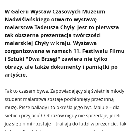
W Galerii Wystaw Czasowych Muzeum
Nadwiślańskiego otwarto wystawę
malarstwa Tadeusza Chyły. Jest to pierwsza
tak obszerna prezentacja twórczości
malarskiej Chyły w kraju. Wystawa
zorganizowana w ramach 11. Festiwalu Filmu
i Sztuki "Dwa Brzegi" zawiera nie tylko
obrazy, ale także dokumenty i pamiątki po
artyście.
Tak to czasem bywa. Zapowiadający się świetnie młody
student malarstwa zostaje pochłonięty przez inną
muzę. Pisze ballady i to określa jego byt. Maluje – dla
siebie i przyjaciół. Obrazów nigdy nie sprzedaje, jeżeli
już się z nimi rozstaje – trafiają do ludzi w prezencie. Tak