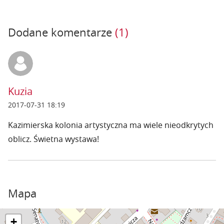
Dodane komentarze
(1)
Kuzia
2017-07-31 18:19
Kazimierska kolonia artystyczna ma wiele nieodkrytych
oblicz. Świetna wystawa!
Mapa
+