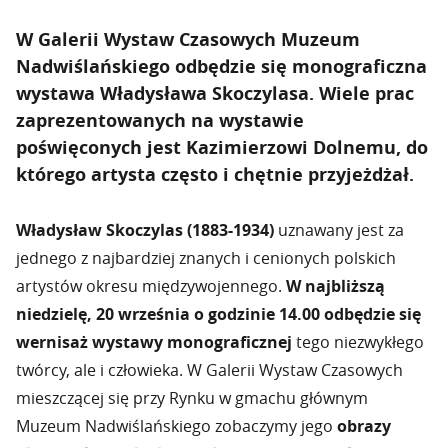
W Galerii Wystaw Czasowych Muzeum
Nadwiślańskiego odbędzie się monograficzna
wystawa Władysława Skoczylasa. Wiele prac
zaprezentowanych na wystawie
poświęconych jest Kazimierzowi Dolnemu, do
którego artysta często i chętnie przyjeżdżał.
Władysław Skoczylas (1883-1934)
uznawany jest za
jednego z najbardziej znanych i cenionych polskich
artystów okresu międzywojennego.
W najbliższą
niedzielę, 20 września o godzinie 14.00 odbędzie się
wernisaż wystawy monograficznej
tego niezwykłego
twórcy, ale i człowieka. W Galerii Wystaw Czasowych
mieszczącej się przy Rynku w gmachu głównym
Muzeum Nadwiślańskiego zobaczymy jego
obrazy