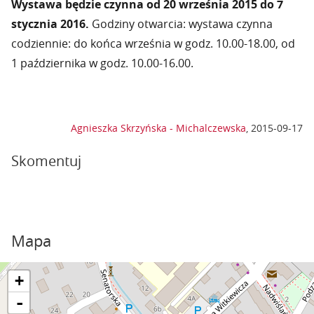
Wystawa będzie czynna od 20 września 2015 do 7
stycznia 2016.
Godziny otwarcia: wystawa czynna
codziennie: do końca września w godz. 10.00-18.00, od
1 października w godz. 10.00-16.00.
Agnieszka Skrzyńska - Michalczewska
,
2015-09-17
Skomentuj
Mapa
+
-