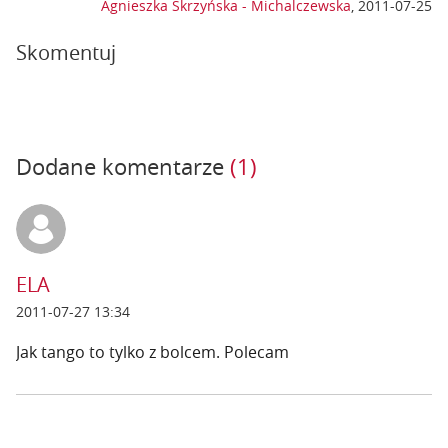
Agnieszka Skrzyńska - Michalczewska
,
2011-07-25
Skomentuj
Dodane komentarze
(1)
ELA
2011-07-27 13:34
Jak tango to tylko z bolcem. Polecam