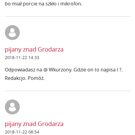
bo miał porcie na szkło i mikrofon.
pijany znad Grodarza
2018-11-22 14:33
Odpowiadasz na @ Wkurzony. Gdzie on to napisa l ?.
Redakcjo. Pomóż.
pijany znad Grodarza
2018-11-22 08:54