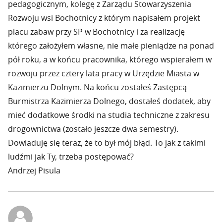
pedagogicznym, kolegę z Zarządu Stowarzyszenia
Rozwoju wsi Bochotnicy z którym napisałem projekt
placu zabaw przy SP w Bochotnicy i za realizację
którego założyłem własne, nie małe pieniądze na ponad
pół roku, a w końcu pracownika, którego wspierałem w
rozwoju przez cztery lata pracy w Urzędzie Miasta w
Kazimierzu Dolnym. Na końcu zostałeś Zastępcą
Burmistrza Kazimierza Dolnego, dostałeś dodatek, aby
mieć dodatkowe środki na studia techniczne z zakresu
drogownictwa (zostało jeszcze dwa semestry).
Dowiaduję się teraz, że to był mój błąd. To jak z takimi
ludźmi jak Ty, trzeba postępować?
Andrzej Pisula