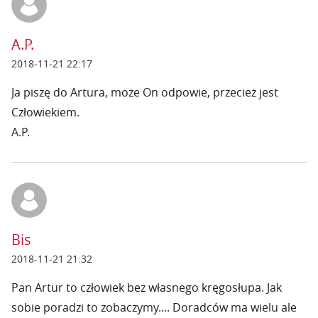
A.P.
2018-11-21 22:17
Ja piszę do Artura, może On odpowie, przecież jest
Człowiekiem.
A.P.
Bis
2018-11-21 21:32
Pan Artur to człowiek bez własnego kręgosłupa. Jak
sobie poradzi to zobaczymy.... Doradców ma wielu ale