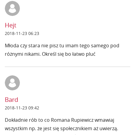
Hejt
2018-11-23 06:23
Młoda czy stara nie pisz tu imam tego samego pod
różnymi nikami. Określ się bo łatwo pluć
Bard
2018-11-23 09:42
Dokładnie rób to co Romana Rupiewicz wmawiaj
wszystkim np. że jest się społecznikiem aż uwierzą.