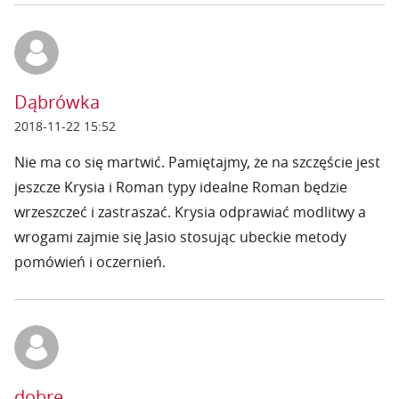
Dąbrówka
2018-11-22 15:52
Nie ma co się martwić. Pamiętajmy, że na szczęście jest
jeszcze Krysia i Roman typy idealne Roman będzie
wrzeszczeć i zastraszać. Krysia odprawiać modlitwy a
wrogami zajmie się Jasio stosując ubeckie metody
pomówień i oczernień.
dobre