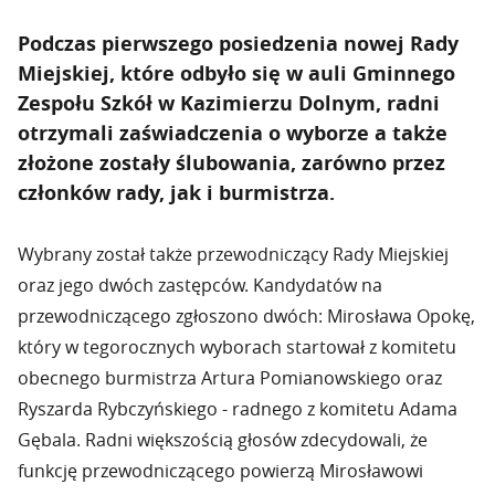
Podczas pierwszego posiedzenia nowej Rady
Miejskiej, które odbyło się w auli Gminnego
Zespołu Szkół w Kazimierzu Dolnym, radni
otrzymali zaświadczenia o wyborze a także
złożone zostały ślubowania, zarówno przez
członków rady, jak i burmistrza.
Wybrany został także przewodniczący Rady Miejskiej
oraz jego dwóch zastępców. Kandydatów na
przewodniczącego zgłoszono dwóch: Mirosława Opokę,
który w tegorocznych wyborach startował z komitetu
obecnego burmistrza Artura Pomianowskiego oraz
Ryszarda Rybczyńskiego - radnego z komitetu Adama
Gębala. Radni większością głosów zdecydowali, że
funkcję przewodniczącego powierzą Mirosławowi