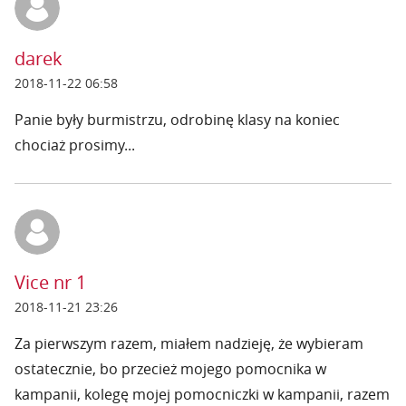
darek
2018-11-22 06:58
Panie były burmistrzu, odrobinę klasy na koniec
chociaż prosimy...
Vice nr 1
2018-11-21 23:26
Za pierwszym razem, miałem nadzieję, że wybieram
ostatecznie, bo przecież mojego pomocnika w
kampanii, kolegę mojej pomocniczki w kampanii, razem