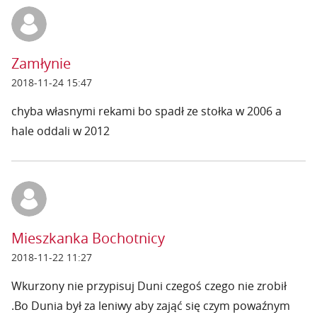
Zamłynie
2018-11-24 15:47
chyba własnymi rekami bo spadł ze stołka w 2006 a
hale oddali w 2012
Mieszkanka Bochotnicy
2018-11-22 11:27
Wkurzony nie przypisuj Duni czegoś czego nie zrobił
.Bo Dunia był za leniwy aby zająć się czym powaźnym