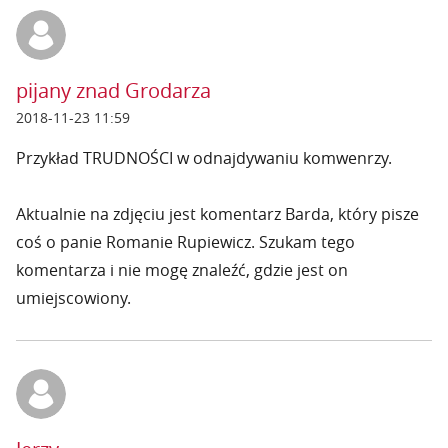
pijany znad Grodarza
2018-11-23 11:59
Przykład TRUDNOŚCI w odnajdywaniu komwenrzy.
Aktualnie na zdjęciu jest komentarz Barda, który pisze
coś o panie Romanie Rupiewicz. Szukam tego
komentarza i nie mogę znaleźć, gdzie jest on
umiejscowiony.