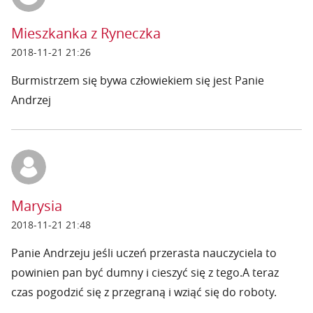
Mieszkanka z Ryneczka
2018-11-21 21:26
Burmistrzem się bywa człowiekiem się jest Panie
Andrzej
Marysia
2018-11-21 21:48
Panie Andrzeju jeśli uczeń przerasta nauczyciela to
powinien pan być dumny i cieszyć się z tego.A teraz
czas pogodzić się z przegraną i wziąć się do roboty.