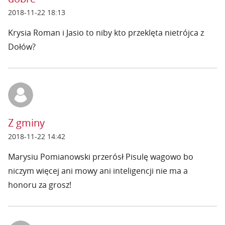
2018-11-22 18:13
Krysia Roman i Jasio to niby kto przeklęta nietrójca z
Dołów?
Z gminy
2018-11-22 14:42
Marysiu Pomianowski przerósł Pisulę wagowo bo
niczym więcej ani mowy ani inteligencji nie ma a
honoru za grosz!