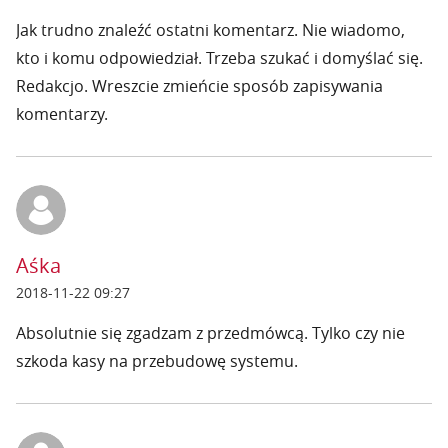
Jak trudno znaleźć ostatni komentarz. Nie wiadomo,
kto i komu odpowiedział. Trzeba szukać i domyślać się.
Redakcjo. Wreszcie zmieńcie sposób zapisywania
komentarzy.
Aśka
2018-11-22 09:27
Absolutnie się zgadzam z przedmówcą. Tylko czy nie
szkoda kasy na przebudowę systemu.