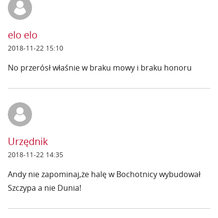
elo elo
2018-11-22 15:10
No przerósł właśnie w braku mowy i braku honoru
Urzędnik
2018-11-22 14:35
Andy nie zapominaj,że halę w Bochotnicy wybudował
Szczypa a nie Dunia!