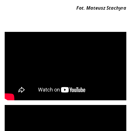
Fot. Mateusz Stachyra