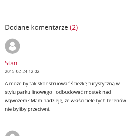
Dodane komentarze
(2)
Stan
2015-02-24 12:02
A może by tak skonstruować ścieżkę turystyczną w
stylu parku linowego i odbudować mostek nad
wąwozem? Mam nadzieję, że właściciele tych terenów
nie byliby przeciwni.