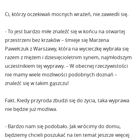
Ci, którzy oczekiwali mocnych wrażeń, nie zawiedli się.
- To jest bardzo miłe znaleźć się w końcu na otwartej
przestrzeni bez krzaków – śmieje się Marzena
Pawełczuk z Warszawy, która na wycieczkę wybrała się
razem z mężem i dziesięcioletnim synem, najmłodszym
uczestnikiem tej wyprawy. – W obecnej rzeczywistości
nie mamy wiele możliwości podobnych doznań –
znaleźć się w takim gąszczu!
Fakt. Kiedy przyroda zbudzi się do życia, taka wyprawa
nie będzie już możliwa.
- Bardzo nam się podobało. Jak wrócimy do domu,
będziemy chcieli poszukać na ten temat jeszcze więcej