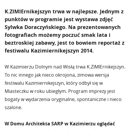
K.ZIMIErnikejszyn trwa w najlepsze. Jednym z
punktów w programie jest wystawa zdjęć
Sylwka Doraczyńskiego. Na prezentowanych
fotografiach możemy poczuć smak lata i
beztroskiej zabawy, jest to bowiem reportaż z
festiwalu Kazimiernikejszyn 2014.
W Kazimierzu Dolnym nad Wisłą trwa K.ZIMIErnikejszyn.
To nic innego jak nieco okrojona, zimowa wersja
festiwalu Kazimiernikejszyn, który odbył się w
Miasteczku w roku ubiegłym. Program imprezy jest
bogaty w wydarzenia oryginalne, spontaniczne i nieco
szalone.
W Domu Architekta SARP w Kazimierzu oglądać