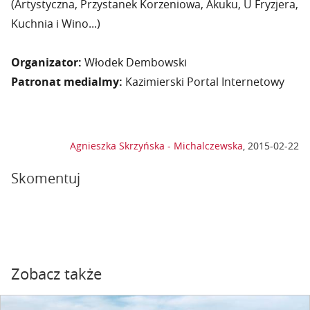
(Artystyczna, Przystanek Korzeniowa, Akuku, U Fryzjera,
Kuchnia i Wino...)
Organizator:
Włodek Dembowski
Patronat medialmy:
Kazimierski Portal Internetowy
Agnieszka Skrzyńska - Michalczewska
,
2015-02-22
Skomentuj
Zobacz także