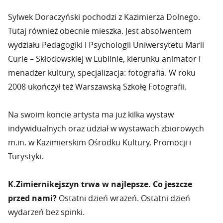
Sylwek Doraczyński pochodzi z Kazimierza Dolnego.
Tutaj również obecnie mieszka. Jest absolwentem
wydziału Pedagogiki i Psychologii Uniwersytetu Marii
Curie – Skłodowskiej w Lublinie, kierunku animator i
menadżer kultury, specjalizacja: fotografia. W roku
2008 ukończył też Warszawską Szkołę Fotografii.
Na swoim koncie artysta ma już kilka wystaw
indywidualnych oraz udział w wystawach zbiorowych
m.in. w Kazimierskim Ośrodku Kultury, Promocji i
Turystyki.
K.Zimiernikejszyn trwa w najlepsze. Co jeszcze
przed nami?
Ostatni dzień wrażeń. Ostatni dzień
wydarzeń bez spinki.