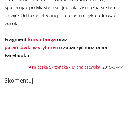
spacerując po Miasteczku. Jednak czy można się temu
dziwić? Od takiej elegancji po prostu ciężko oderwać
wzrok.
Fragment
kursu tanga
oraz
potańcówki w stylu retro
zobaczyć można na
Facebooku.
Agnieszka Skrzyńska - Michalczewska
,
2019-07-14
Skomentuj