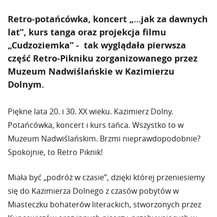
Retro-potańcówka, koncert „...jak za dawnych
lat”, kurs tanga oraz projekcja filmu
„Cudzoziemka” - tak wyglądała pierwsza
część Retro-Pikniku zorganizowanego przez
Muzeum Nadwiślańskie w Kazimierzu
Dolnym.
Piękne lata 20. i 30. XX wieku. Kazimierz Dolny.
Potańcówka, koncert i kurs tańca. Wszystko to w
Muzeum Nadwiślańskim. Brzmi nieprawdopodobnie?
Spokojnie, to Retro Piknik!
Miała być „podróż w czasie”, dzięki której przeniesiemy
się do Kazimierza Dolnego z czasów pobytów w
Miasteczku bohaterów literackich, stworzonych przez