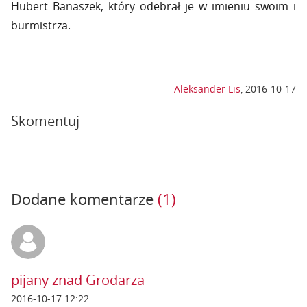
Hubert Banaszek, który odebrał je w imieniu swoim i
burmistrza.
Aleksander Lis
,
2016-10-17
Skomentuj
Dodane komentarze
(1)
pijany znad Grodarza
2016-10-17 12:22