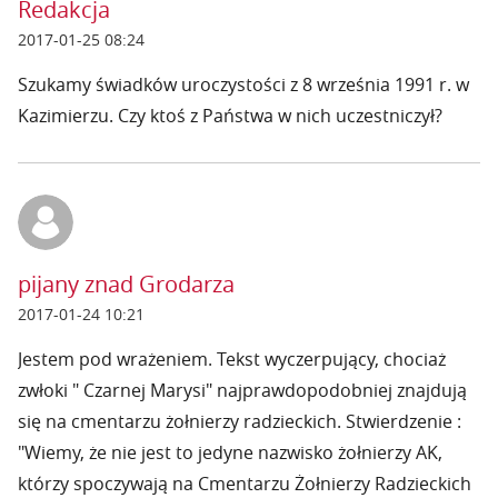
Redakcja
2017-01-25 08:24
Szukamy świadków uroczystości z 8 września 1991 r. w
Kazimierzu. Czy ktoś z Państwa w nich uczestniczył?
pijany znad Grodarza
2017-01-24 10:21
Jestem pod wrażeniem. Tekst wyczerpujący, chociaż
zwłoki " Czarnej Marysi" najprawdopodobniej znajdują
się na cmentarzu żołnierzy radzieckich. Stwierdzenie :
"Wiemy, że nie jest to jedyne nazwisko żołnierzy AK,
którzy spoczywają na Cmentarzu Żołnierzy Radzieckich