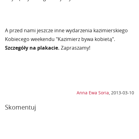
A przed nami jeszcze inne wydarzenia kazimierskiego
Kobiecego weekendu "Kazimierz bywa kobietą".
Szczegóły na plakacie.
Zapraszamy!
Anna Ewa Soria
,
2013-03-10
Skomentuj