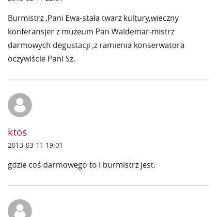
Burmistrz ,Pani Ewa-stała twarz kultury,wieczny
konferansjer z muzeum Pan Waldemar-mistrz
darmowych degustacji ,z ramienia konserwatora
oczywiście Pani Sz.
ktos
2013-03-11 19:01
gdzie coś darmowego to i burmistrz jest.