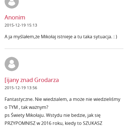
Anonim
2015-12-19 15:13
A ja myślałem,że Mikołaj istnieje a tu taka sytuacja. : )
[ijany znad Grodarza
2015-12-19 13:56
Fantastyczne. Nie wiedzialem, a może nie wiedzieliśmy
o TYM , tak ważnym?
ps Świety Mikołaju. Wstydu nie bedzie, jak się
PRZYPOMNISZ w 2016 roku, kiedy to SZUKASZ