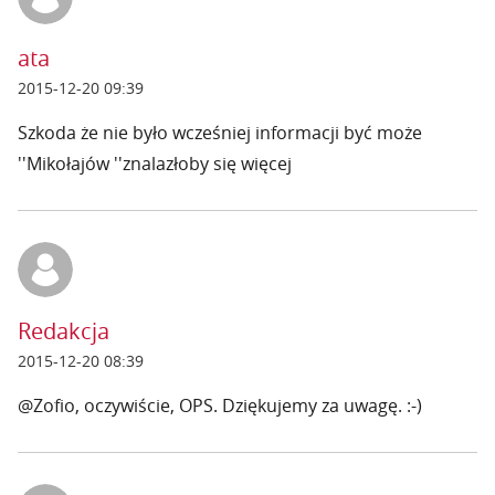
ata
2015-12-20 09:39
Szkoda że nie było wcześniej informacji być może
''Mikołajów ''znalazłoby się więcej
Redakcja
2015-12-20 08:39
@Zofio, oczywiście, OPS. Dziękujemy za uwagę. :-)