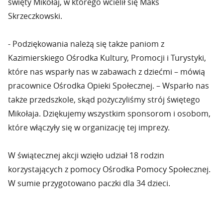
święty Mikołaj, w którego wcielił się Maks
Skrzeczkowski.
- Podziękowania należą się także paniom z
Kazimierskiego Ośrodka Kultury, Promocji i Turystyki,
które nas wsparły nas w zabawach z dziećmi – mówią
pracownice Ośrodka Opieki Społecznej. – Wsparło nas
także przedszkole, skąd pożyczyliśmy strój świętego
Mikołaja. Dziękujemy wszystkim sponsorom i osobom,
które włączyły się w organizację tej imprezy.
W świątecznej akcji wzięło udział 18 rodzin
korzystających z pomocy Ośrodka Pomocy Społecznej.
W sumie przygotowano paczki dla 34 dzieci.