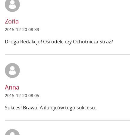
Zofia
2015-12-20 08:33
Droga Redakcjo! Ośrodek, czy Ochotnicza Straż?
Anna
2015-12-20 08:05
Sukces! Brawo! A ilu ojców tego sukcesu...