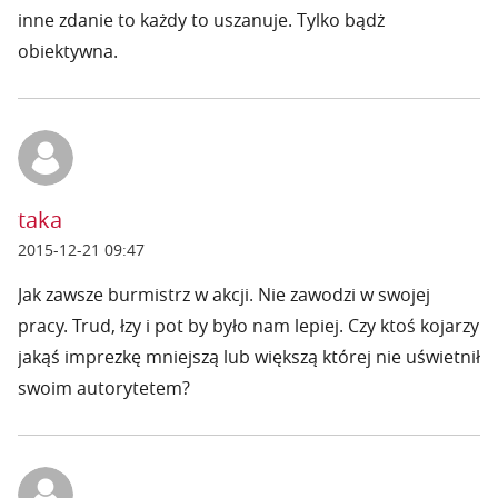
inne zdanie to każdy to uszanuje. Tylko bądż
obiektywna.
taka
2015-12-21 09:47
Jak zawsze burmistrz w akcji. Nie zawodzi w swojej
pracy. Trud, łzy i pot by było nam lepiej. Czy ktoś kojarzy
jakąś imprezkę mniejszą lub większą której nie uświetnił
swoim autorytetem?