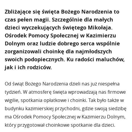
Zbliżające się święta Bożego Narodzenia to
czas pełen magii. Szczególnie dla małych
dzieci wyczekujących świętego Mikołaja.
Ośrodek Pomocy Społecznej w Kazimierzu
Dolnym oraz ludzie dobrego serca wspólnie
zorganizowali choinkę dla najmłodszych
swoich podopiecznych. Ku radości maluchów,
jak i ich rodziców.
Od świąt Bożego Narodzenia dzieli nas już niespełna
tydzień. W atmosferę święta wprowadzają nas firmowe
wigilie, spotkania opłatkowe i choinki. Tak było także w
budynku kazimierskiej przychodni, gdzie swoją siedzibę
ma Ośrodek Pomocy Społecznej w Kazimierzu Dolnym,
który przygotował choinkowe spotkanie dla dzieci.