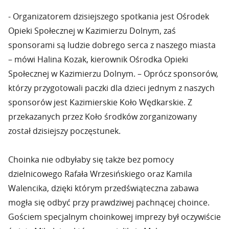
- Organizatorem dzisiejszego spotkania jest Ośrodek
Opieki Społecznej w Kazimierzu Dolnym, zaś
sponsorami są ludzie dobrego serca z naszego miasta
– mówi Halina Kozak, kierownik Ośrodka Opieki
Społecznej w Kazimierzu Dolnym. – Oprócz sponsorów,
którzy przygotowali paczki dla dzieci jednym z naszych
sponsorów jest Kazimierskie Koło Wędkarskie. Z
przekazanych przez Koło środków zorganizowany
został dzisiejszy poczęstunek.
Choinka nie odbyłaby się także bez pomocy
dzielnicowego Rafała Wrzesińskiego oraz Kamila
Walencika, dzięki którym przedświąteczna zabawa
mogła się odbyć przy prawdziwej pachnącej choince.
Gościem specjalnym choinkowej imprezy był oczywiście