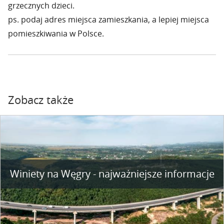
grzecznych dzieci.
ps. podaj adres miejsca zamieszkania, a lepiej miejsca
pomieszkiwania w Polsce.
Zobacz także
Winiety na Węgry - najważniejsze informacje