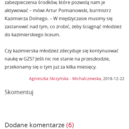
zabezpieczenia środków, które pozwolą nam je
aktywować – mówi Artur Pomianowski, burmistrz
Kazimierza Dolnego. – W międzyczasie musimy się
zastanowić nad tym, co zrobić, żeby ściągnąć młodzież
do kazimierskiego liceum.
Czy kazimierska młodzież zdecyduje się kontynuować
naukę w GZS? Jeśli nic nie stanie na przeszkodzie,
przekonamy się o tym już za kilka miesięcy.
Agnieszka Skrzyńska - Michalczewska
,
2018-12-22
Skomentuj
Dodane komentarze
(6)