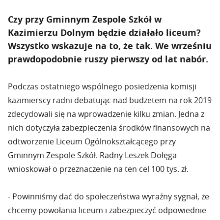
Czy przy Gminnym Zespole Szkół w
Kazimierzu Dolnym będzie działało liceum?
Wszystko wskazuje na to, że tak. We wrześniu
prawdopodobnie ruszy pierwszy od lat nabór.
Podczas ostatniego wspólnego posiedzenia komisji
kazimierscy radni debatując nad budżetem na rok 2019
zdecydowali się na wprowadzenie kilku zmian. Jedna z
nich dotyczyła zabezpieczenia środków finansowych na
odtworzenie Liceum Ogólnokształcącego przy
Gminnym Zespole Szkół. Radny Leszek Dołęga
wnioskował o przeznaczenie na ten cel 100 tys. zł.
- Powinniśmy dać do społeczeństwa wyraźny sygnał, że
chcemy powołania liceum i zabezpieczyć odpowiednie