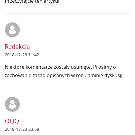
Przeczytajcie ten artykuł.
Redakcja
2018-12-23 11:42
Niektóre komentarze zostały usunięte. Prosimy o
zachowanie zasad opisanych w regulaminie dyskusji.
QQQ
2018-12-23 23:58