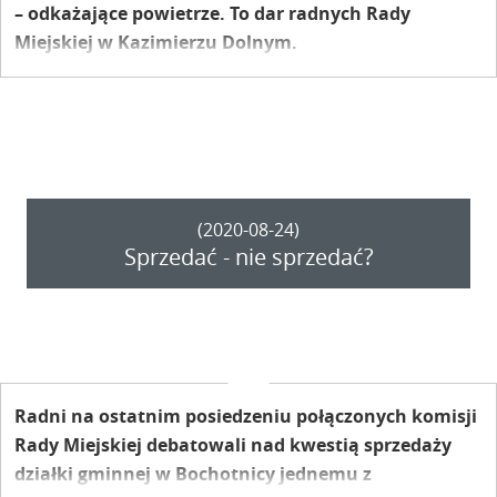
– odkażające powietrze. To dar radnych Rady
Miejskiej w Kazimierzu Dolnym.
(2020-08-24)
Sprzedać - nie sprzedać?
Radni na ostatnim posiedzeniu połączonych komisji
Rady Miejskiej debatowali nad kwestią sprzedaży
działki gminnej w Bochotnicy jednemu z