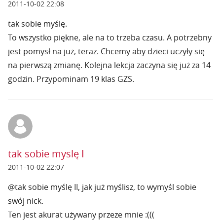
2011-10-02 22:08
tak sobie myślę.
To wszystko piękne, ale na to trzeba czasu. A potrzebny
jest pomysł na już, teraz. Chcemy aby dzieci uczyły się
na pierwszą zmianę. Kolejna lekcja zaczyna się już za 14
godzin. Przypominam 19 klas GZS.
tak sobie myslę I
2011-10-02 22:07
@tak sobie myślę II, jak już myślisz, to wymyśl sobie
swój nick.
Ten jest akurat używany przeze mnie :(((