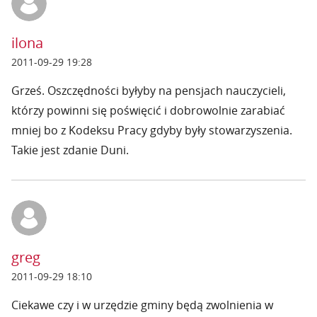
ilona
2011-09-29 19:28
Grześ. Oszczędności byłyby na pensjach nauczycieli,
którzy powinni się poświęcić i dobrowolnie zarabiać
mniej bo z Kodeksu Pracy gdyby były stowarzyszenia.
Takie jest zdanie Duni.
greg
2011-09-29 18:10
Ciekawe czy i w urzędzie gminy będą zwolnienia w