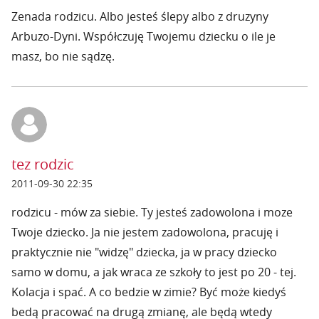
Zenada rodzicu. Albo jesteś ślepy albo z druzyny
Arbuzo-Dyni. Współczuję Twojemu dziecku o ile je
masz, bo nie sądzę.
tez rodzic
2011-09-30 22:35
rodzicu - mów za siebie. Ty jesteś zadowolona i moze
Twoje dziecko. Ja nie jestem zadowolona, pracuję i
praktycznie nie "widzę" dziecka, ja w pracy dziecko
samo w domu, a jak wraca ze szkoły to jest po 20 - tej.
Kolacja i spać. A co bedzie w zimie? Być może kiedyś
bedą pracować na drugą zmianę, ale będą wtedy