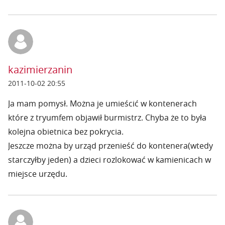
kazimierzanin
2011-10-02 20:55
Ja mam pomysł. Można je umieścić w kontenerach
które z tryumfem objawił burmistrz. Chyba że to była
kolejna obietnica bez pokrycia.
Jeszcze można by urząd przenieść do kontenera(wtedy
starczyłby jeden) a dzieci rozlokować w kamienicach w
miejsce urzędu.