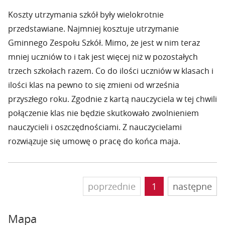
Koszty utrzymania szkół były wielokrotnie
przedstawiane. Najmniej kosztuje utrzymanie
Gminnego Zespołu Szkół. Mimo, że jest w nim teraz
mniej uczniów to i tak jest więcej niż w pozostałych
trzech szkołach razem. Co do ilości uczniów w klasach i
ilości klas na pewno to się zmieni od września
przyszłego roku. Zgodnie z kartą nauczyciela w tej chwili
połączenie klas nie będzie skutkowało zwolnieniem
nauczycieli i oszczędnościami. Z nauczycielami
rozwiązuje się umowę o pracę do końca maja.
poprzednie
1
następne
Mapa