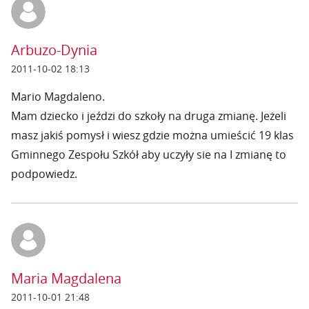
Arbuzo-Dynia
2011-10-02 18:13
Mario Magdaleno.
Mam dziecko i jeździ do szkoły na druga zmianę. Jeżeli
masz jakiś pomysł i wiesz gdzie można umieścić 19 klas
Gminnego Zespołu Szkół aby uczyły sie na I zmianę to
podpowiedz.
Maria Magdalena
2011-10-01 21:48