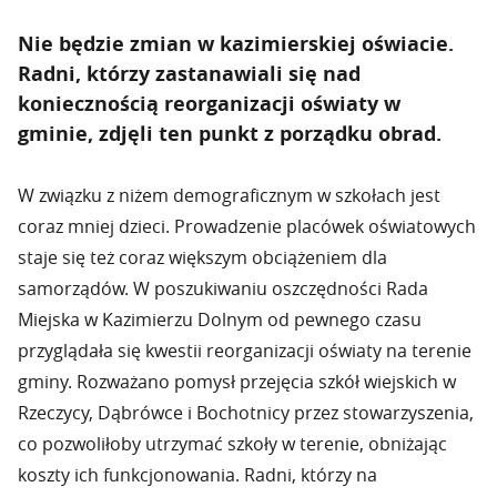
Nie będzie zmian w kazimierskiej oświacie.
Radni, którzy zastanawiali się nad
koniecznością reorganizacji oświaty w
gminie, zdjęli ten punkt z porządku obrad.
W związku z niżem demograficznym w szkołach jest
coraz mniej dzieci. Prowadzenie placówek oświatowych
staje się też coraz większym obciążeniem dla
samorządów. W poszukiwaniu oszczędności Rada
Miejska w Kazimierzu Dolnym od pewnego czasu
przyglądała się kwestii reorganizacji oświaty na terenie
gminy. Rozważano pomysł przejęcia szkół wiejskich w
Rzeczycy, Dąbrówce i Bochotnicy przez stowarzyszenia,
co pozwoliłoby utrzymać szkoły w terenie, obniżając
koszty ich funkcjonowania. Radni, którzy na