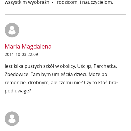
wszystkim wyobraźni - i rodzicom, i nauczycielom.
Maria Magdalena
2011-10-03 22:09
Jest kilka pustych szkół w okolicy. Uściąż, Parchatka,
Zbędowice. Tam bym umieściła dzieci. Może po
remoncie, drobnym, ale czemu nie? Czy to ktoś brał
pod uwagę?