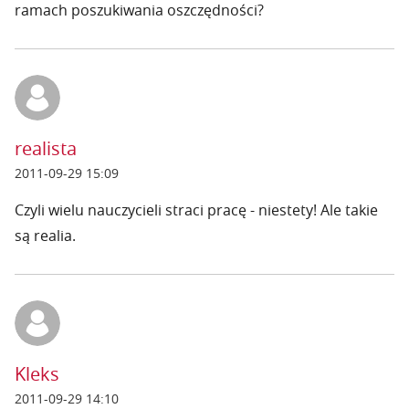
ramach poszukiwania oszczędności?
realista
2011-09-29 15:09
Czyli wielu nauczycieli straci pracę - niestety! Ale takie
są realia.
Kleks
2011-09-29 14:10