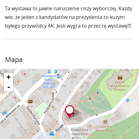
Ta wystawa to jawne naruszenie ciszy wyborczej. Każdy
wie, że jeden z kandydatów na prezydenta to kuzym
byłego przywódcy AK. Jesli wygra to przez tę wystawę!!!
Mapa
+
-