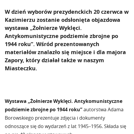
W dzień wyborów prezydenckich 20 czerwca w
Kazimierzu zostanie odsłonięta objazdowa
wystawa „Żołnierze Wyklęci.
Antykomunistyczne podziemie zbrojne po
1944 roku”. Wśród prezentowanych
materiałów znalazło się miejsce i dla majora
Zapory, który działał także w naszym
Miasteczku.
Wystawa „Żołnierze Wyklęci. Antykomunistyczne
podziemie zbrojne po 1944 roku”
autorstwa Adama
Borowskiego prezentuje zdjęcia i dokumenty
odnoszące się do wydarzeń z lat 1945–1956. Składa się