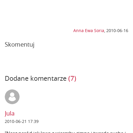
Anna Ewa Soria
,
2010-06-16
Skomentuj
Dodane komentarze
(7)
Jula
2010-06-21 17:39