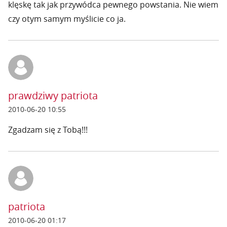
klęskę tak jak przywódca pewnego powstania. Nie wiem
czy otym samym myślicie co ja.
prawdziwy patriota
2010-06-20 10:55
Zgadzam się z Tobą!!!
patriota
2010-06-20 01:17