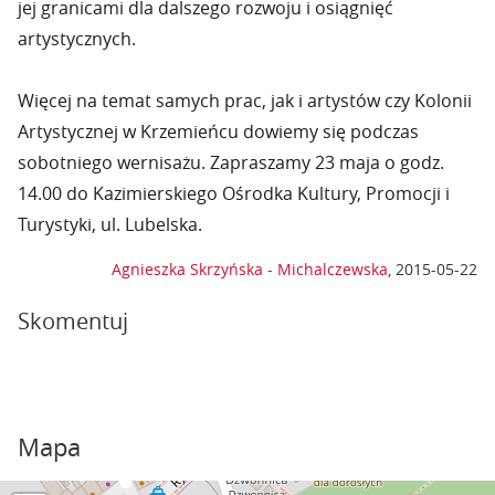
jej granicami dla dalszego rozwoju i osiągnięć
artystycznych.
Więcej na temat samych prac, jak i artystów czy Kolonii
Artystycznej w Krzemieńcu dowiemy się podczas
sobotniego wernisażu. Zapraszamy 23 maja o godz.
14.00 do Kazimierskiego Ośrodka Kultury, Promocji i
Turystyki, ul. Lubelska.
Agnieszka Skrzyńska - Michalczewska
,
2015-05-22
Skomentuj
Mapa