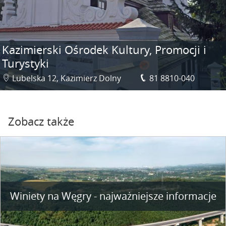
Kazimierski Ośrodek Kultury, Promocji i
Turystyki
Lubelska 12, Kazimierz Dolny
81 8810-040
Zobacz także
Winiety na Węgry - najważniejsze informacje