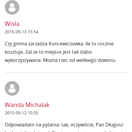
Wisla
2015-09-13 15:54
Czy gmina zarzadza Kuncewiczowka. Ile to rocznie
kosztuje. Zal ze to miejsce jest tak slabo
wykorzystywane. Mozna rzec od wielkiego dzwonu.
Wanda Michalak
2015-09-12 10:55
Odpowiadam na pytania: tak, oczywiście, Pan Długosz