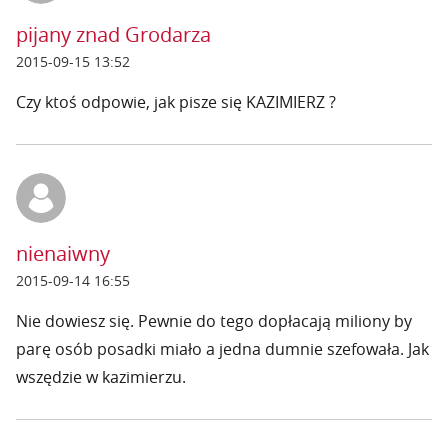
pijany znad Grodarza
2015-09-15 13:52
Czy ktoś odpowie, jak pisze się KAZIMIERZ ?
nienaiwny
2015-09-14 16:55
Nie dowiesz się. Pewnie do tego dopłacają miliony by
parę osób posadki miało a jedna dumnie szefowała. Jak
wszędzie w kazimierzu.