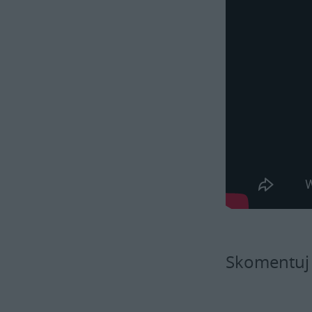
Skomentuj