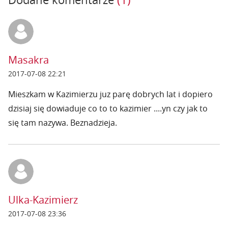
Masakra
2017-07-08 22:21
Mieszkam w Kazimierzu juz parę dobrych lat i dopiero
dzisiaj się dowiaduje co to to kazimier ....yn czy jak to
się tam nazywa. Beznadzieja.
Ulka-Kazimierz
2017-07-08 23:36