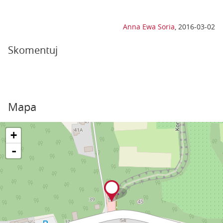
Anna Ewa Soria
,
2016-03-02
Skomentuj
Mapa
+
-