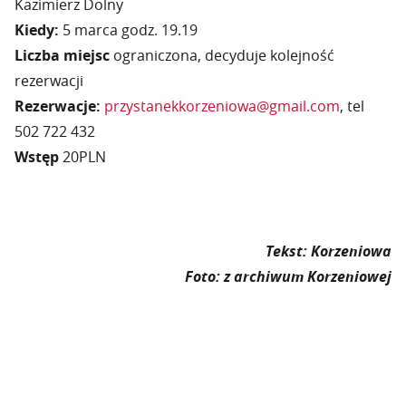
Kazimierz Dolny
Kiedy:
5 marca godz. 19.19
Liczba miejsc
ograniczona, decyduje kolejność
rezerwacji
Rezerwacje:
przystanekkorzeniowa@gmail.com
, tel
502 722 432
Wstęp
20PLN
Tekst: Korzeniowa
Foto: z archiwum Korzeniowej