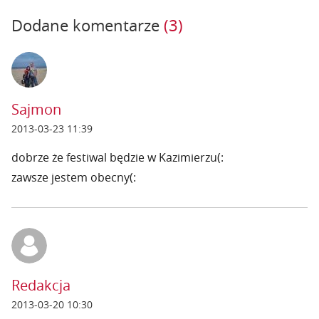
Dodane komentarze
(3)
Sajmon
2013-03-23 11:39
dobrze że festiwal będzie w Kazimierzu(:
zawsze jestem obecny(:
Redakcja
2013-03-20 10:30