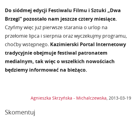
Do siódmej edycji Festiwalu Filmu i Sztuki „Dwa
Brzegi” pozostało nam jeszcze cztery miesiące.
Czyńmy więc już pierwsze starania o urlop na
przełomie lipca i sierpnia oraz wyczekujmy programu,
choćby wstępnego.
Kazimierski Portal Internetowy
tradycyjnie obejmuje festiwal patronatem
medialnym, tak więc o wszelkich nowościach
będziemy informować na bieżąco.
Agnieszka Skrzyńska - Michalczewska
,
2013-03-19
Skomentuj