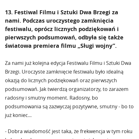
13. Festiwal Filmu i Sztuki Dwa Brzegi za
nami. Podczas uroczystego zamknięcia
festiwalu, oprócz licznych podziękowań i
pierwszych podsumowań, odbyła się także
światowa premiera filmu „Sługi wojny”.
Za nami już kolejna edycja Festiwalu Filmu i Sztuki Dwa
Brzegi. Uroczyste zamknięcie festiwalu było idealną
okazją do licznych podziękowań oraz pierwszych
podsumowań. Jak twierdzą organizatorzy, to zarazem
radosny i smutny moment. Radosny, bo
podsumowania są zazwyczaj pozytywne, smutny - bo to
już koniec...
- Dobra wiadomość jest taka, że frekwencja w tym roku