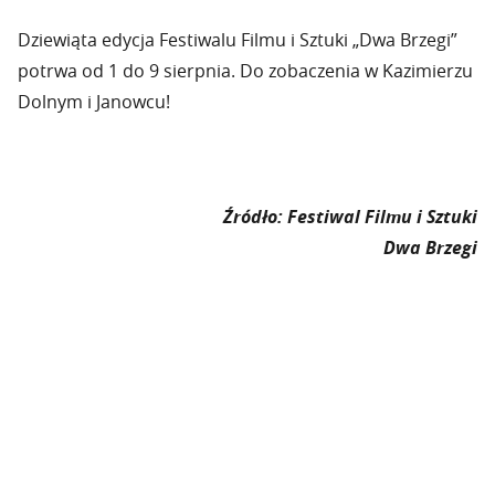
Dziewiąta edycja Festiwalu Filmu i Sztuki „Dwa Brzegi”
potrwa od 1 do 9 sierpnia. Do zobaczenia w Kazimierzu
Dolnym i Janowcu!
Źródło: Festiwal Filmu i Sztuki
Dwa Brzegi