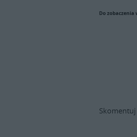
Do zobaczenia 
Skomentuj