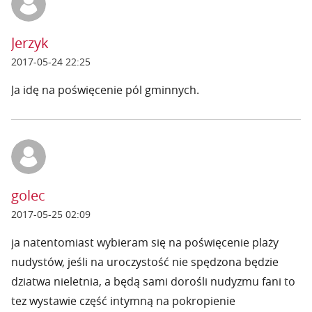
Jerzyk
2017-05-24 22:25
Ja idę na poświęcenie pól gminnych.
golec
2017-05-25 02:09
ja natentomiast wybieram się na poświęcenie plaży
nudystów, jeśli na uroczystość nie spędzona będzie
dziatwa nieletnia, a będą sami dorośli nudyzmu fani to
tez wystawie część intymną na pokropienie