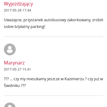
Wyjeżdżający
2017-05-28 17:44
Uważajcie, przystanek autobusowy zakorkowany, zrobili
sobie b/płatny parking!
Marynarz
2017-05-27 15:41
??? ... czy my mieszkamy jeszcze w Kazimierzu ? czy już w
Świdniku ???