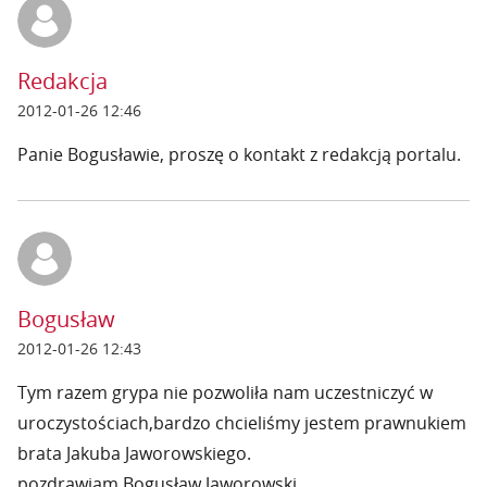
Redakcja
2012-01-26 12:46
Panie Bogusławie, proszę o kontakt z redakcją portalu.
Bogusław
2012-01-26 12:43
Tym razem grypa nie pozwoliła nam uczestniczyć w
uroczystościach,bardzo chcieliśmy jestem prawnukiem
brata Jakuba Jaworowskiego.
pozdrawiam Bogusław Jaworowski