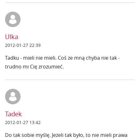
Ulka
2012-01-27 22:39
Tadku - mieli nie mieli. Coś ze mną chyba nie tak -
trudno mi Cię zrozumieć.
Tadek
2012-01-27 13:42
Do tak sobie myślę. Jeżeli tak było, to nie mieli prawa