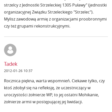
strzelcy z Jednostki Strzeleckiej 1305 Puławy" (jednostki
organizacyjnej Związku Strzeleckiego "Strzelec").
Mylisz zawodową armię z organizacjami proobronnymi
czy też grupami rekonstrukcyjnymi.
Tadek
2012-01-26 10:37
Rocznica piękna, warta wspomnień. Ciekawe tylko, czy
ktoś zdobył się na refleksję, że uczestniczący w
uroczystości żołnierze WP, to jej ostatni Mohikanie,
żołnierze armii w postępującej jej liwidacji.