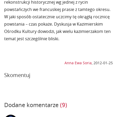
rekonstrukcji historycznej wg jednej z rycin
powstańczych we francuskiej prasie z tamtego okresu.
W jaki sposób ostatecznie uczcimy tę okrągłą rocznicę
powstania – czas pokaże. Dyskusja w Kazimierskim
Ośrodku Kultury dowodzi, jak wielu kazimierzakom ten
temat jest szczególnie bliski.
Anna Ewa Soria
,
2012-01-25
Skomentuj
Dodane komentarze
(9)