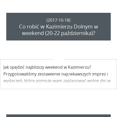
(2017-10-18)
Co robić w Kazimierzu Dolnym w
weekend (20-22 października)?
Jak spędzić najbliższy weekend w Kazimierzu?
Przygotowaliśmy zestawienie najciekawszych imprez i
wydarzeń, które pomoże wam zaplanować wolne dni w
naszym mieście.