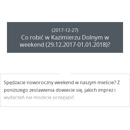
(2017-12-27)
Co robić w Kazimierzu Dolnym w
weekend (29.12.2017-01.01.2018)?
Spędzacie noworoczny weekend w naszym mieście? Z
poniższego zestawienia dowiecie się, jakich imprez i
wydarzeń nie możecie przegapić.