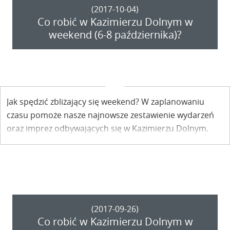
(2017-10-04)
Co robić w Kazimierzu Dolnym w
weekend (6-8 października)?
Jak spędzić zbliżający się weekend? W zaplanowaniu
czasu pomoże nasze najnowsze zestawienie wydarzeń
oraz imprez odbywających się w Kazimierzu Dolnym.
(2017-09-26)
Co robić w Kazimierzu Dolnym w