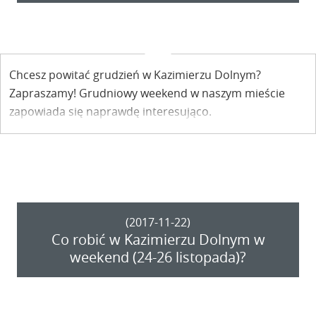
Chcesz powitać grudzień w Kazimierzu Dolnym?
Zapraszamy! Grudniowy weekend w naszym mieście
zapowiada się naprawdę interesująco.
(2017-11-22)
Co robić w Kazimierzu Dolnym w
weekend (24-26 listopada)?