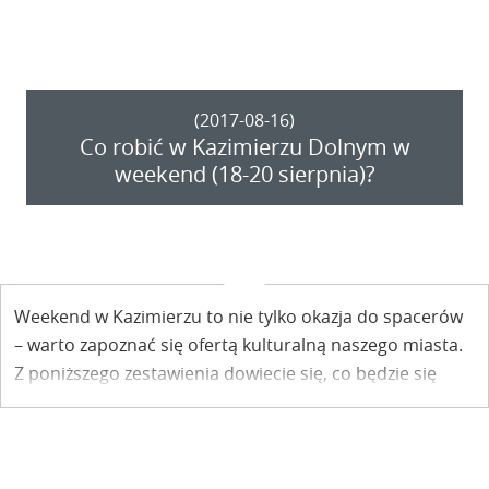
(2017-08-16)
Co robić w Kazimierzu Dolnym w
weekend (18-20 sierpnia)?
Weekend w Kazimierzu to nie tylko okazja do spacerów
– warto zapoznać się ofertą kulturalną naszego miasta.
Z poniższego zestawienia dowiecie się, co będzie się
działo.