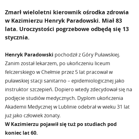
Zmarł wieloletni kierownik ośrodka zdrowia
w Kazimierzu Henryk Paradowski. Miał 83
lata. Uroczystości pogrzebowe odbędą się 13
stycznia.
Henryk Paradowski
pochodził z Góry Puławskiej.
Zanim został lekarzem, po ukończeniu liceum
felczerskiego w Chełmie przez 5 lat pracował w
puławskiej stacji sanitarno – epidemiologicznej jako
instruktor szczepień. Dopiero wtedy zdecydował się na
podjęcie studiów medycznych. Dyplom ukończenia
Akademii Medycznej w Lublinie odebrał w wieku 31 lat
już jako człowiek żonaty.
W Kazimierzu pojawił się tuż po studiach pod
koniec lat 60.