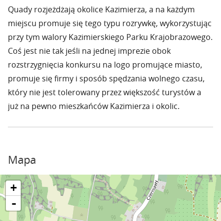
Quady rozjeżdżają okolice Kazimierza, a na każdym
miejscu promuje się tego typu rozrywkę, wykorzystując
przy tym walory Kazimierskiego Parku Krajobrazowego.
Coś jest nie tak jeśli na jednej imprezie obok
rozstrzygnięcia konkursu na logo promujące miasto,
promuje się firmy i sposób spędzania wolnego czasu,
który nie jest tolerowany przez większość turystów a
już na pewno mieszkańców Kazimierza i okolic.
Mapa
+
-