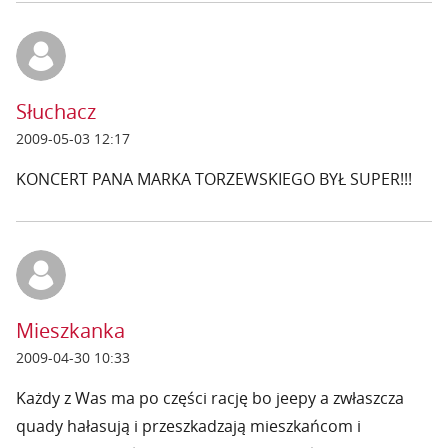
Słuchacz
2009-05-03 12:17
KONCERT PANA MARKA TORZEWSKIEGO BYŁ SUPER!!!
Mieszkanka
2009-04-30 10:33
Każdy z Was ma po części rację bo jeepy a zwłaszcza
quady hałasują i przeszkadzają mieszkańcom i