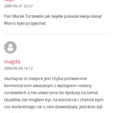
2009-05-07 23:27
Pan Marek Torzewski jak zwykle pokazał swoja klasę!
Warto było przyjechać
magda
2009-05-04 14:12
słuchajcie to miejsce jest chyba poświecone
kiomentarzom zwiazanym z występem rodziny
torzewskich a nie utworzone do dyskusji na temat
Quadów, nie mogłam byc na koncercie i chetnie bym
cos konkretnego sie o nim dowiedziala, jesli ktos byl