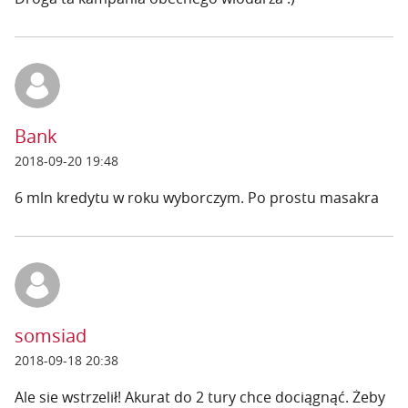
Bank
2018-09-20 19:48
6 mln kredytu w roku wyborczym. Po prostu masakra
somsiad
2018-09-18 20:38
Ale sie wstrzelił! Akurat do 2 tury chce dociągnąć. Żeby