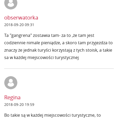
obserwatorka
2018-09-20 09:31
Ta "gangrena" zostawia tam- za to ,że tam jest
codziennie nimale pieniądze, a skoro tam przyjezdza to
znaczy że jednak turyści korzystają z tych stoisk, a takie
sa w każdej miejscowości turystycznej
Regina
2018-09-20 19:59
Bo takie są w każdej miejscowości turystyczne, to