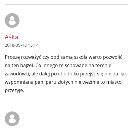
Aśka
2018-09-18 13:14
Proszę rozważyć czy pod samą szkoła warto pozwolić
na ten bajzel. Co innego te schowane na terenie
zawodówki, ale dalej po chodniku przejść się nie da. Jak
wspomniana pani paru złotych nie weźmie to miasto
przeżyje.