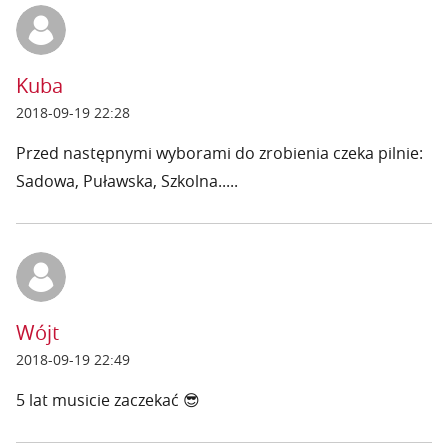
Kuba
2018-09-19 22:28
Przed następnymi wyborami do zrobienia czeka pilnie:
Sadowa, Puławska, Szkolna.....
Wójt
2018-09-19 22:49
5 lat musicie zaczekać 😎