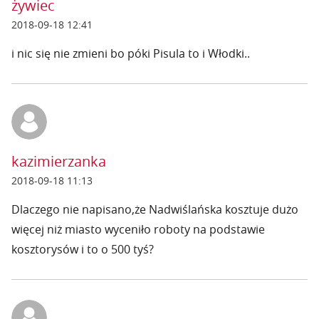
żywiec
2018-09-18 12:41
i nic się nie zmieni bo póki Pisula to i Włodki..
kazimierzanka
2018-09-18 11:13
Dlaczego nie napisano,że Nadwiślańska kosztuje dużo
więcej niż miasto wyceniło roboty na podstawie
kosztorysów i to o 500 tyś?