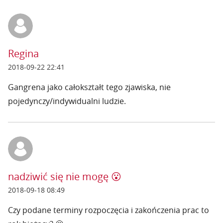
Regina
2018-09-22 22:41
Gangrena jako całokształt tego zjawiska, nie
pojedynczy/indywidualni ludzie.
nadziwić się nie mogę 😮
2018-09-18 08:49
Czy podane terminy rozpoczęcia i zakończenia prac to