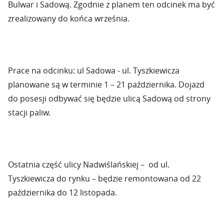
Bulwar i Sadową. Zgodnie z planem ten odcinek ma być
zrealizowany do końca września.
Prace na odcinku: ul Sadowa - ul. Tyszkiewicza
planowane są w terminie 1 – 21 października. Dojazd
do posesji odbywać się będzie ulicą Sadową od strony
stacji paliw.
Ostatnia część ulicy Nadwiślańskiej – od ul.
Tyszkiewicza do rynku – będzie remontowana od 22
października do 12 listopada.