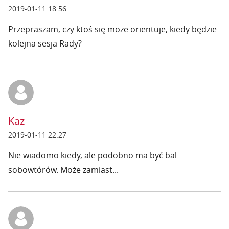
2019-01-11 18:56
Przepraszam, czy ktoś się może orientuje, kiedy będzie
kolejna sesja Rady?
Kaz
2019-01-11 22:27
Nie wiadomo kiedy, ale podobno ma być bal
sobowtórów. Może zamiast...