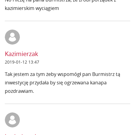
kazimierskim wyciągiem
Kazimierzak
2019-01-12 13:47
Tak jestem za tym żeby wspomógł pan Burmistrz tą
inwestycję przydała by się ogrzewana kanapa
pozdrawiam.