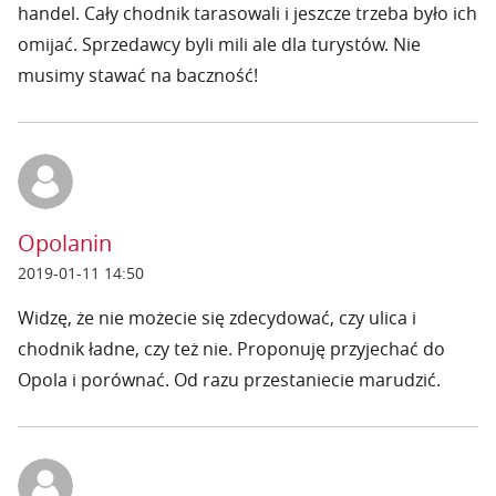
handel. Cały chodnik tarasowali i jeszcze trzeba było ich
omijać. Sprzedawcy byli mili ale dla turystów. Nie
musimy stawać na baczność!
Opolanin
2019-01-11 14:50
Widzę, że nie możecie się zdecydować, czy ulica i
chodnik ładne, czy też nie. Proponuję przyjechać do
Opola i porównać. Od razu przestaniecie marudzić.