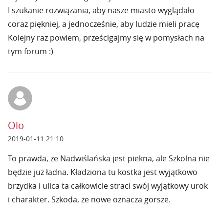
I szukanie rozwiązania, aby nasze miasto wyglądało
coraz piękniej, a jednocześnie, aby ludzie mieli pracę
Kolejny raz powiem, prześcigajmy się w pomysłach na
tym forum :)
Olo
2019-01-11 21:10
To prawda, że Nadwiślańska jest piekna, ale Szkolna nie
będzie już ładna. Kładziona tu kostka jest wyjątkowo
brzydka i ulica ta całkowicie straci swój wyjątkowy urok
i charakter. Szkoda, że nowe oznacza gorsze.