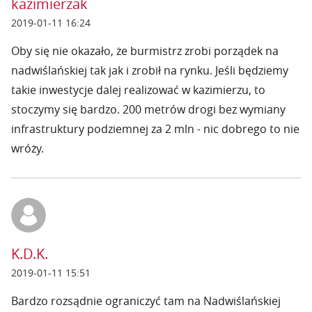
kazimierzak
2019-01-11 16:24
Oby się nie okazało, że burmistrz zrobi porządek na
nadwiślańskiej tak jak i zrobił na rynku. Jeśli będziemy
takie inwestycje dalej realizować w kazimierzu, to
stoczymy się bardzo. 200 metrów drogi bez wymiany
infrastruktury podziemnej za 2 mln - nic dobrego to nie
wróży.
K.D.K.
2019-01-11 15:51
Bardzo rozsądnie ograniczyć tam na Nadwiślańskiej