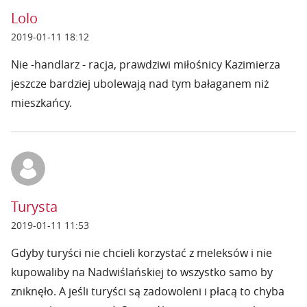
Lolo
2019-01-11 18:12
Nie -handlarz - racja, prawdziwi miłośnicy Kazimierza
jeszcze bardziej ubolewają nad tym bałaganem niż
mieszkańcy.
Turysta
2019-01-11 11:53
Gdyby turyści nie chcieli korzystać z meleksów i nie
kupowaliby na Nadwiślańskiej to wszystko samo by
zniknęło. A jeśli turyści są zadowoleni i płacą to chyba