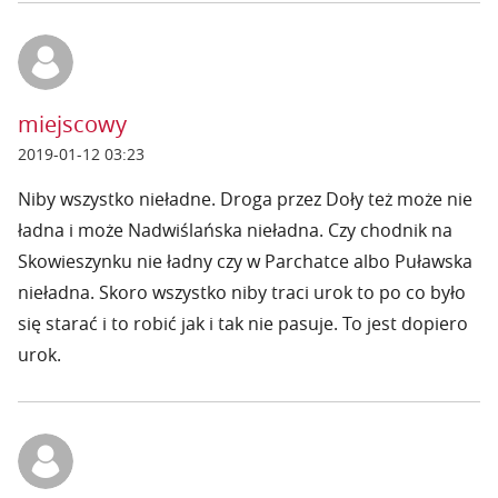
miejscowy
2019-01-12 03:23
Niby wszystko nieładne. Droga przez Doły też może nie
ładna i może Nadwiślańska nieładna. Czy chodnik na
Skowieszynku nie ładny czy w Parchatce albo Puławska
nieładna. Skoro wszystko niby traci urok to po co było
się starać i to robić jak i tak nie pasuje. To jest dopiero
urok.