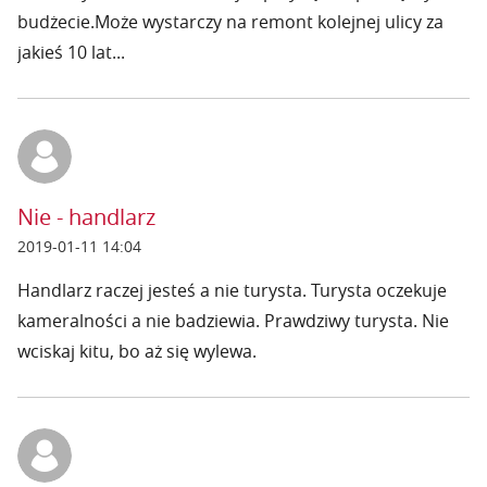
budżecie.Może wystarczy na remont kolejnej ulicy za
jakieś 10 lat...
Nie - handlarz
2019-01-11 14:04
Handlarz raczej jesteś a nie turysta. Turysta oczekuje
kameralności a nie badziewia. Prawdziwy turysta. Nie
wciskaj kitu, bo aż się wylewa.