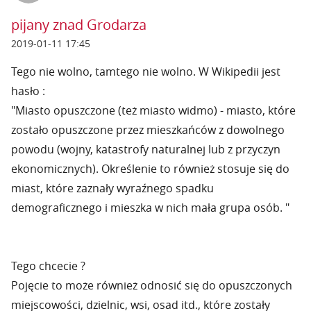
pijany znad Grodarza
2019-01-11 17:45
Tego nie wolno, tamtego nie wolno. W Wikipedii jest
hasło :
"Miasto opuszczone (też miasto widmo) - miasto, które
zostało opuszczone przez mieszkańców z dowolnego
powodu (wojny, katastrofy naturalnej lub z przyczyn
ekonomicznych). Określenie to również stosuje się do
miast, które zaznały wyraźnego spadku
demograficznego i mieszka w nich mała grupa osób. "
Tego chcecie ?
Pojęcie to może również odnosić się do opuszczonych
miejscowości, dzielnic, wsi, osad itd., które zostały