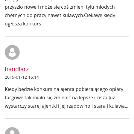
przyszło nowe i może się coś zmieni tylu młodych
chętnych do pracy nawet kulawych.Ciekawe kiedy
ogłoszą konkurs.
handlarz
2019-01-12 16:14
Kiedy będzie konkurs na ajenta pobierającego opłaty
targowe tak miało się zmienić na lepsze i cisza.Już
wystarczy starej ajentki i jej rządów no i stara i kulawa...