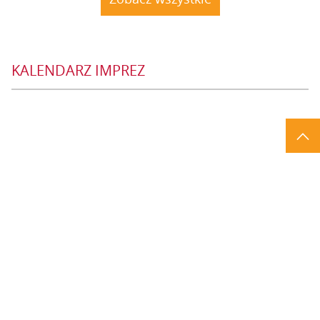
KALENDARZ IMPREZ