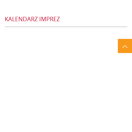
KALENDARZ IMPREZ