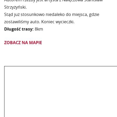
Strzyżyński.
Stąd już stosunkowo niedaleko do miejsca, gdzie
zostawiliśmy auto. Koniec wycieczki.
Długość trasy:
8km
ZOBACZ NA MAPIE