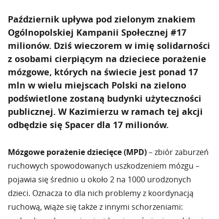
Październik upływa pod zielonym znakiem
Ogólnopolskiej Kampanii Społecznej #17
milionów. Dziś wieczorem w imię solidarności
z osobami cierpiącym na dzieciece porażenie
mózgowe, których na świecie jest ponad 17
mln w wielu miejscach Polski na zielono
podświetlone zostaną budynki użyteczności
publicznej. W Kazimierzu w ramach tej akcji
odbędzie się Spacer dla 17 milionów.
Mózgowe porażenie dziecięce (MPD)
– zbiór zaburzeń
ruchowych spowodowanych uszkodzeniem mózgu –
pojawia się średnio u około 2 na 1000 urodzonych
dzieci. Oznacza to dla nich problemy z koordynacją
ruchową, wiąże się także z innymi schorzeniami: