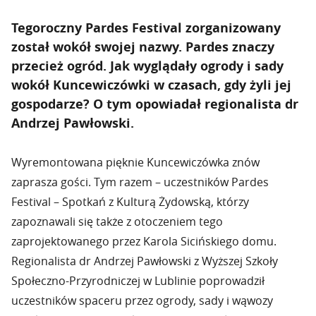
Tegoroczny Pardes Festival zorganizowany
został wokół swojej nazwy. Pardes znaczy
przecież ogród. Jak wyglądały ogrody i sady
wokół Kuncewiczówki w czasach, gdy żyli jej
gospodarze? O tym opowiadał regionalista dr
Andrzej Pawłowski.
Wyremontowana pięknie Kuncewiczówka znów
zaprasza gości. Tym razem – uczestników Pardes
Festival – Spotkań z Kulturą Żydowską, którzy
zapoznawali się także z otoczeniem tego
zaprojektowanego przez Karola Sicińskiego domu.
Regionalista dr Andrzej Pawłowski z Wyższej Szkoły
Społeczno-Przyrodniczej w Lublinie poprowadził
uczestników spaceru przez ogrody, sady i wąwozy