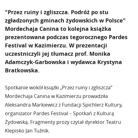
"Przez ruiny i zgliszcza. Podróż po stu
zgładzonych gminach żydowskich w Polsce"
Mordechaja Canina to kolejna książka
prezentowana podczas tegorocznego Pardes
Festival w Kazimierzu. W prezentacji
uczestniczyli jej tłumacz prof. Monika
Adamczyk-Garbowska i wydawca Krystyna
Bratkowska.
Spotkanie wokół książki „Przez ruiny i zgliszcza”
Mordechaja Canina w Kazimierzu prowadziła
Aleksandra Markiewicz z Fundacji Spichlerz Kultury,
organizator Pardes Festival – Spotkań z Kulturą
Żydowską. Fragmenty prozy czytał dyrektor Teatru
Klepisko Jan Tuźnik.