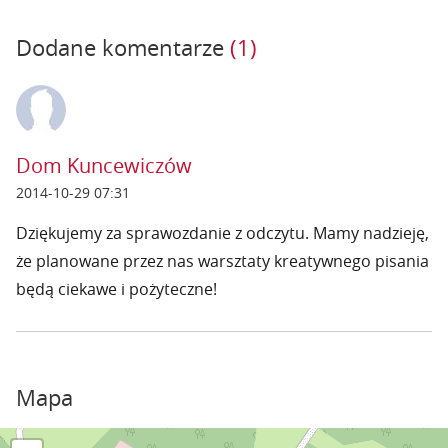
Dodane komentarze
(1)
Dom Kuncewiczów
2014-10-29 07:31
Dziękujemy za sprawozdanie z odczytu. Mamy nadzieję,
że planowane przez nas warsztaty kreatywnego pisania
będą ciekawe i pożyteczne!
Mapa