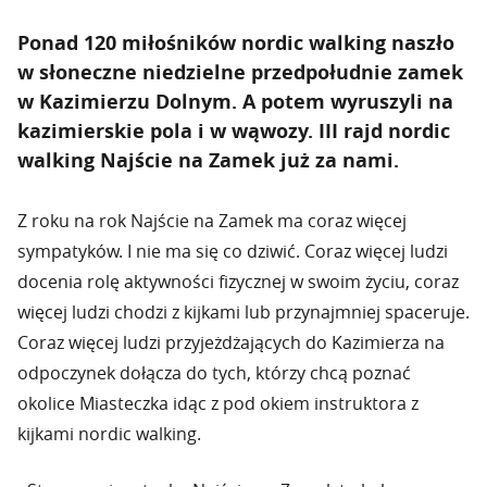
Ponad 120 miłośników nordic walking naszło
w słoneczne niedzielne przedpołudnie zamek
w Kazimierzu Dolnym. A potem wyruszyli na
kazimierskie pola i w wąwozy. III rajd nordic
walking Najście na Zamek już za nami.
Z roku na rok Najście na Zamek ma coraz więcej
sympatyków. I nie ma się co dziwić. Coraz więcej ludzi
docenia rolę aktywności fizycznej w swoim życiu, coraz
więcej ludzi chodzi z kijkami lub przynajmniej spaceruje.
Coraz więcej ludzi przyjeżdżających do Kazimierza na
odpoczynek dołącza do tych, którzy chcą poznać
okolice Miasteczka idąc z pod okiem instruktora z
kijkami nordic walking.