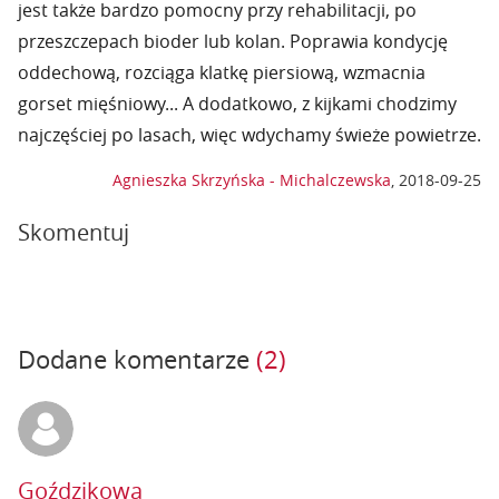
jest także bardzo pomocny przy rehabilitacji, po
przeszczepach bioder lub kolan. Poprawia kondycję
oddechową, rozciąga klatkę piersiową, wzmacnia
gorset mięśniowy... A dodatkowo, z kijkami chodzimy
najczęściej po lasach, więc wdychamy świeże powietrze.
Agnieszka Skrzyńska - Michalczewska
,
2018-09-25
Skomentuj
Dodane komentarze
(2)
Goździkowa