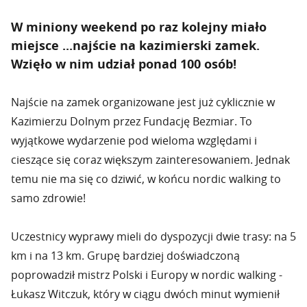
W miniony weekend po raz kolejny miało
miejsce ...najście na kazimierski zamek.
Wzięło w nim udział ponad 100 osób!
Najście na zamek organizowane jest już cyklicznie w
Kazimierzu Dolnym przez Fundację Bezmiar. To
wyjątkowe wydarzenie pod wieloma względami i
cieszące się coraz większym zainteresowaniem. Jednak
temu nie ma się co dziwić, w końcu nordic walking to
samo zdrowie!
Uczestnicy wyprawy mieli do dyspozycji dwie trasy: na 5
km i na 13 km. Grupę bardziej doświadczoną
poprowadził mistrz Polski i Europy w nordic walking -
Łukasz Witczuk, który w ciągu dwóch minut wymienił