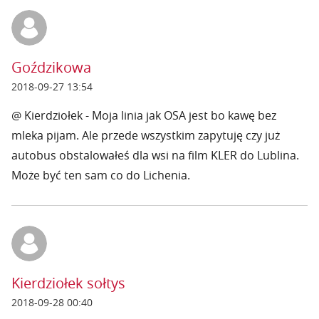
Goździkowa
2018-09-27 13:54
@ Kierdziołek - Moja linia jak OSA jest bo kawę bez
mleka pijam. Ale przede wszystkim zapytuję czy już
autobus obstalowałeś dla wsi na film KLER do Lublina.
Może być ten sam co do Lichenia.
Kierdziołek sołtys
2018-09-28 00:40