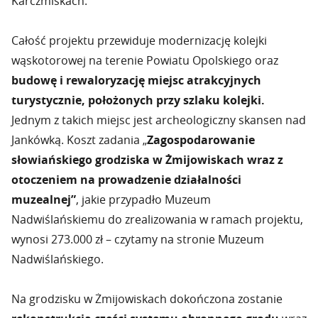
Karczmiskach.
Całość projektu przewiduje modernizację kolejki
wąskotorowej na terenie Powiatu Opolskiego oraz
budowę i rewaloryzację miejsc atrakcyjnych
turystycznie, położonych przy szlaku kolejki.
Jednym z takich miejsc jest archeologiczny skansen nad
Jankówką. Koszt zadania „
Zagospodarowanie
słowiańskiego grodziska w Żmijowiskach wraz z
otoczeniem na prowadzenie działalności
muzealnej”
, jakie przypadło Muzeum
Nadwiślańskiemu do zrealizowania w ramach projektu,
wynosi 273.000 zł – czytamy na stronie Muzeum
Nadwiślańskiego.
Na grodzisku w Żmijowiskach dokończona zostanie