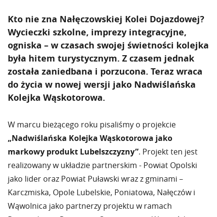
Kto nie zna Nałęczowskiej Kolei Dojazdowej?
Wycieczki szkolne, imprezy integracyjne,
ogniska – w czasach swojej świetności kolejka
była hitem turystycznym. Z czasem jednak
została zaniedbana i porzucona. Teraz wraca
do życia w nowej wersji jako Nadwiślańska
Kolejka Wąskotorowa.
W marcu bieżącego roku pisaliśmy o projekcie
„Nadwiślańska Kolejka Wąskotorowa jako
markowy produkt Lubelszczyzny”
. Projekt ten jest
realizowany w układzie partnerskim - Powiat Opolski
jako lider oraz Powiat Puławski wraz z gminami –
Karczmiska, Opole Lubelskie, Poniatowa, Nałęczów i
Wąwolnica jako partnerzy projektu w ramach