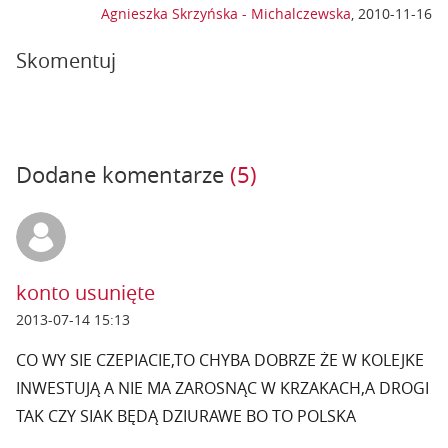
Agnieszka Skrzyńska - Michalczewska
,
2010-11-16
Skomentuj
Dodane komentarze
(5)
konto usunięte
2013-07-14 15:13
CO WY SIE CZEPIACIE,TO CHYBA DOBRZE ŻE W KOLEJKE
INWESTUJĄ A NIE MA ZAROSNĄC W KRZAKACH,A DROGI
TAK CZY SIAK BĘDĄ DZIURAWE BO TO POLSKA