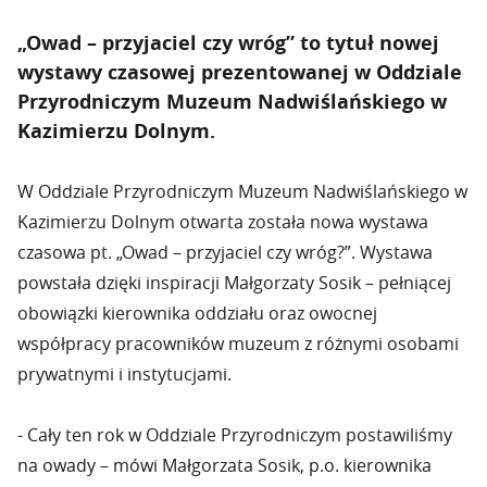
„Owad – przyjaciel czy wróg” to tytuł nowej
wystawy czasowej prezentowanej w Oddziale
Przyrodniczym Muzeum Nadwiślańskiego w
Kazimierzu Dolnym.
W Oddziale Przyrodniczym Muzeum Nadwiślańskiego w
Kazimierzu Dolnym otwarta została nowa wystawa
czasowa pt. „Owad – przyjaciel czy wróg?”. Wystawa
powstała dzięki inspiracji Małgorzaty Sosik – pełniącej
obowiązki kierownika oddziału oraz owocnej
współpracy pracowników muzeum z różnymi osobami
prywatnymi i instytucjami.
- Cały ten rok w Oddziale Przyrodniczym postawiliśmy
na owady – mówi Małgorzata Sosik, p.o. kierownika