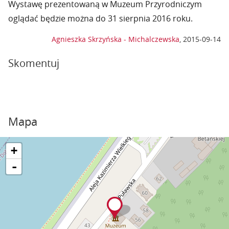
Wystawę prezentowaną w Muzeum Przyrodniczym
oglądać będzie można do 31 sierpnia 2016 roku.
Agnieszka Skrzyńska - Michalczewska
,
2015-09-14
Skomentuj
Mapa
+
-