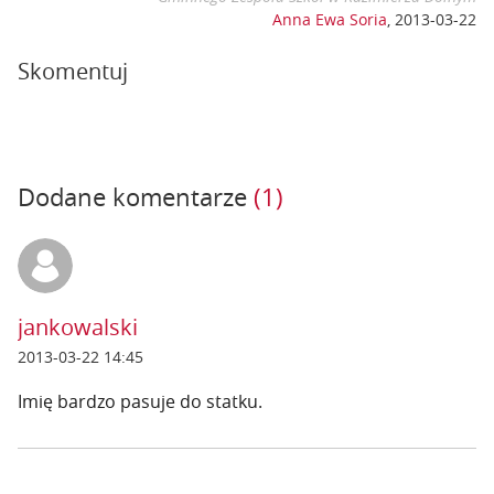
Anna Ewa Soria
,
2013-03-22
Skomentuj
Dodane komentarze
(1)
jankowalski
2013-03-22 14:45
Imię bardzo pasuje do statku.