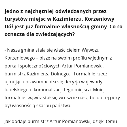
Jedno z najchętniej odwiedzanych przez
turystów miejsc w Kazimierzu, Korzeniowy
Dół jest już formalnie własnością gminy. Co to
oznacza dla zwiedzających?
- Nasza gmina stała się właścicielem Wąwozu
Korzeniowego – pisze na swoim profilu w jednym z
portali społecznościowych Artur Pomianowski,
burmistrz Kazimierza Dolnego. - Formalnie rzecz
ujmując uprawomocniła się decyzja wojewody
lubelskiego o komunalizacji tego miejsca. Mniej
formalnie: wąwóz stał się wreszcie nasz, bo do tej pory
był własnością skarbu państwa.
Jak dodaje burmistrz Artur Pomianowski, dzięki temu