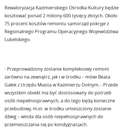
Rewaloryzacja Kazimierskiego Ośrodka Kultury będzie
kosztować ponad 2 miliony 600 tysięcy złotych. Około
75 procent kosztów remontu samorząd pokryje z
Regionalnego Programu Operacyjnego Województwa
Lubelskiego.
- Przeprowadzony zostanie kompleksowy remont
zarówno na zewnątrz, jak i w środku – mówi Beata
Gałek z Urzędu Miasta w Kazimierzu Dolnym. - Przede
wszystkim obiekt ma być dostosowany do potrzeb
osób niepełnosprawnych, a do tego będą konieczne
przebudowy, m.in. w środku umieszczony zostanie
dźwig – winda dla osób niepełnosprawnych do
przemieszczania się po kondygnacjach.