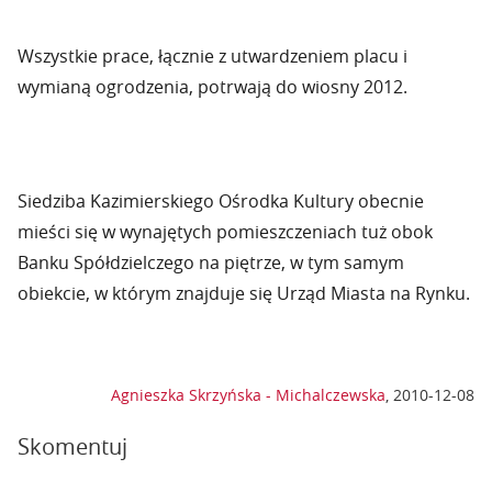
Wszystkie prace, łącznie z utwardzeniem placu i
wymianą ogrodzenia, potrwają do wiosny 2012.
Siedziba Kazimierskiego Ośrodka Kultury obecnie
mieści się w wynajętych pomieszczeniach tuż obok
Banku Spółdzielczego na piętrze, w tym samym
obiekcie, w którym znajduje się Urząd Miasta na Rynku.
Agnieszka Skrzyńska - Michalczewska
,
2010-12-08
Skomentuj