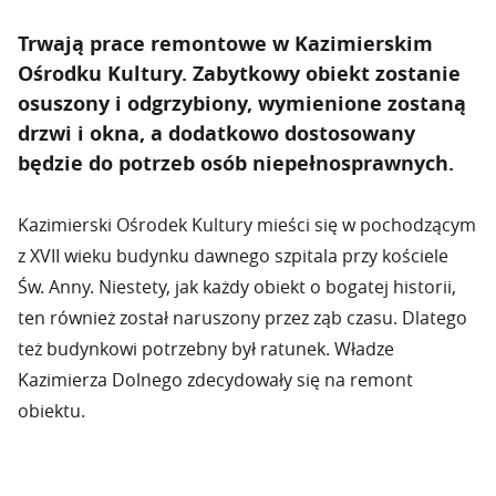
Trwają prace remontowe w Kazimierskim
Ośrodku Kultury. Zabytkowy obiekt zostanie
osuszony i odgrzybiony, wymienione zostaną
drzwi i okna, a dodatkowo dostosowany
będzie do potrzeb osób niepełnosprawnych.
Kazimierski Ośrodek Kultury mieści się w pochodzącym
z XVII wieku budynku dawnego szpitala przy kościele
Św. Anny. Niestety, jak każdy obiekt o bogatej historii,
ten również został naruszony przez ząb czasu. Dlatego
też budynkowi potrzebny był ratunek. Władze
Kazimierza Dolnego zdecydowały się na remont
obiektu.