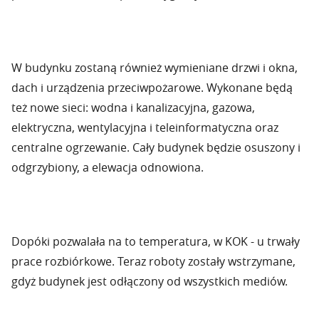
W budynku zostaną również wymieniane drzwi i okna,
dach i urządzenia przeciwpożarowe. Wykonane będą
też nowe sieci: wodna i kanalizacyjna, gazowa,
elektryczna, wentylacyjna i teleinformatyczna oraz
centralne ogrzewanie. Cały budynek będzie osuszony i
odgrzybiony, a elewacja odnowiona.
Dopóki pozwalała na to temperatura, w KOK - u trwały
prace rozbiórkowe. Teraz roboty zostały wstrzymane,
gdyż budynek jest odłączony od wszystkich mediów.