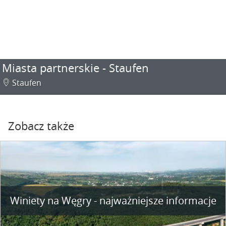
Miasta partnerskie - Staufen
Staufen
Zobacz także
Winiety na Węgry - najważniejsze informacje