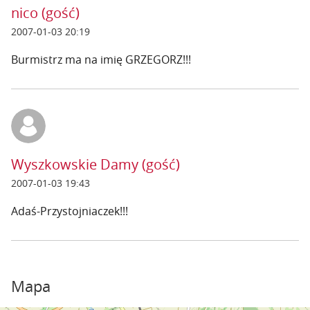
nico (gość)
2007-01-03 20:19
Burmistrz ma na imię GRZEGORZ!!!
Wyszkowskie Damy (gość)
2007-01-03 19:43
Adaś-Przystojniaczek!!!
Mapa