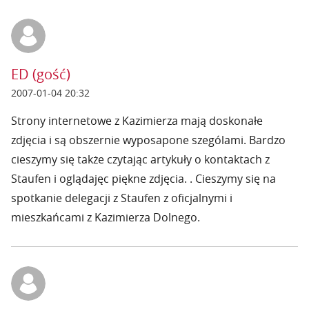
ED (gość)
2007-01-04 20:32
Strony internetowe z Kazimierza mają doskonałe
zdjęcia i są obszernie wyposapone szególami. Bardzo
cieszymy się także czytając artykuły o kontaktach z
Staufen i oglądajęc piękne zdjęcia. . Cieszymy się na
spotkanie delegacji z Staufen z oficjalnymi i
mieszkańcami z Kazimierza Dolnego.