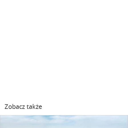
Zobacz także