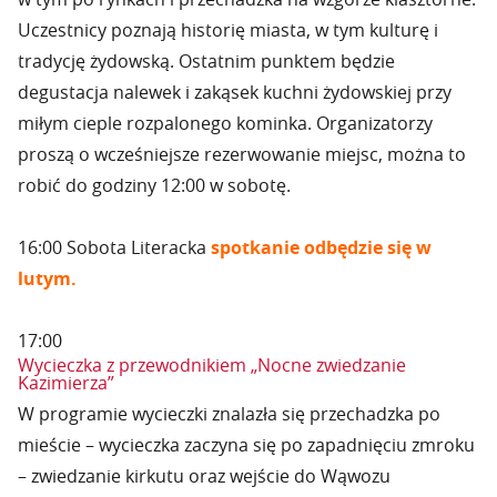
Uczestnicy poznają historię miasta, w tym kulturę i
tradycję żydowską. Ostatnim punktem będzie
degustacja nalewek i zakąsek kuchni żydowskiej przy
miłym cieple rozpalonego kominka. Organizatorzy
proszą o wcześniejsze rezerwowanie miejsc, można to
robić do godziny 12:00 w sobotę.
16:00 Sobota Literacka
spotkanie odbędzie się w
lutym.
17:00
Wycieczka z przewodnikiem „Nocne zwiedzanie
Kazimierza”
W programie wycieczki znalazła się przechadzka po
mieście – wycieczka zaczyna się po zapadnięciu zmroku
– zwiedzanie kirkutu oraz wejście do Wąwozu