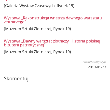
(Galeria Wystaw Czasowych, Rynek 19)
Wystawa „Rekonstrukcja wnętrza dawnego warsztatu
złotniczego”
(Muzeum Sztuki Złotniczej, Rynek 19)
Wystawa „Dawny warsztat złotniczy. Historia polskiej
biżuterii patriotycznej”
(Muzeum Sztuki Złotniczej, Rynek 19)
Zimiernikejszyn
2019-01-23
Skomentuj