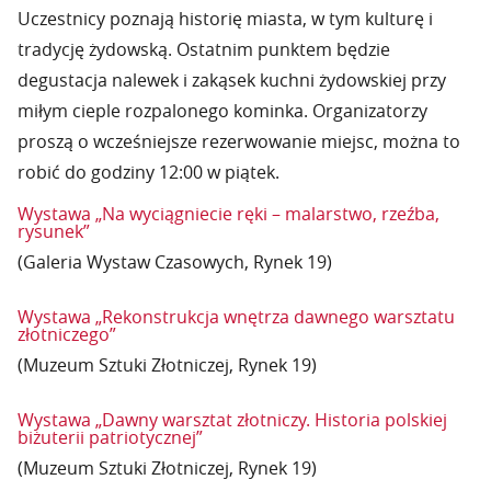
Uczestnicy poznają historię miasta, w tym kulturę i
tradycję żydowską. Ostatnim punktem będzie
degustacja nalewek i zakąsek kuchni żydowskiej przy
miłym cieple rozpalonego kominka. Organizatorzy
proszą o wcześniejsze rezerwowanie miejsc, można to
robić do godziny 12:00 w piątek.
Wystawa „Na wyciągniecie ręki – malarstwo, rzeźba,
rysunek”
(Galeria Wystaw Czasowych, Rynek 19)
Wystawa „Rekonstrukcja wnętrza dawnego warsztatu
złotniczego”
(Muzeum Sztuki Złotniczej, Rynek 19)
Wystawa „Dawny warsztat złotniczy. Historia polskiej
biżuterii patriotycznej”
(Muzeum Sztuki Złotniczej, Rynek 19)